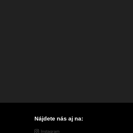
Nájdete nás aj na:
Instagram