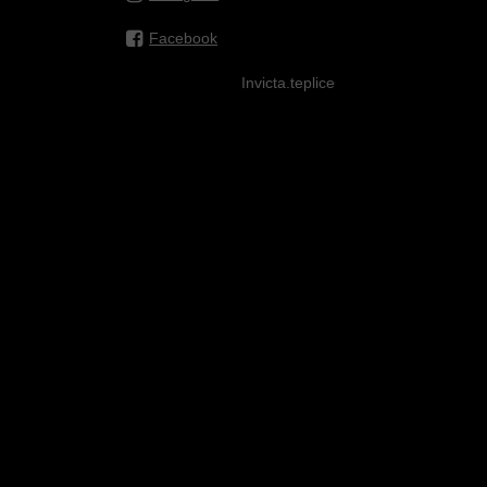
Facebook
Invicta.teplice