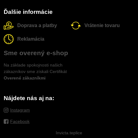
Ďalšie informácie
Doprava a platby
Vrátenie tovaru
Reklamácia
Sme overený e-shop
Na základe spokojnosti našich
zákazníkov sme získali Certifikát
Overené zákazníkmi
Nájdete nás aj na:
Instagram
Facebook
Invicta.teplice